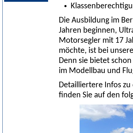
Klassenberechtig
Die Ausbildung im Ber
Jahren beginnen, Ultr
Motorsegler mit 17 Ja
möchte, ist bei unser
Denn sie bietet schon
im Modellbau und Flu
Detailliertere Infos z
finden Sie auf den fo